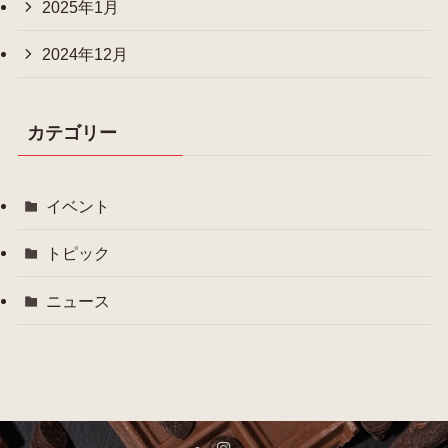
2025年1月
2024年12月
カテゴリー
イベント
トピック
ニュース