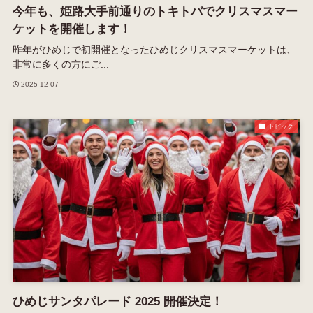
今年も、姫路大手前通りのトキトバでクリスマスマー
ケットを開催します！
昨年がひめじで初開催となったひめじクリスマスマーケットは、
非常に多くの方にご...
2025-12-07
トピック
ひめじサンタパレード 2025 開催決定！