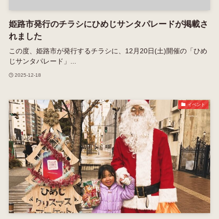
姫路市発行のチラシにひめじサンタパレードが掲載さ
れました
この度、姫路市が発行するチラシに、12月20日(土)開催の「ひめ
じサンタパレード」...
2025-12-18
イベント