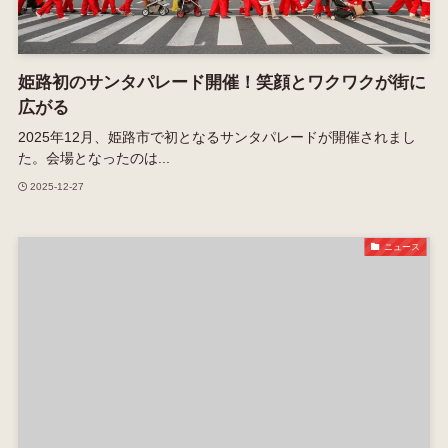
姫路初のサンタパレード開催！笑顔とワクワクが街に
広がる
2025年12月、姫路市で初となるサンタパレードが開催されまし
た。会場となったのは...
2025-12-27
ニュース