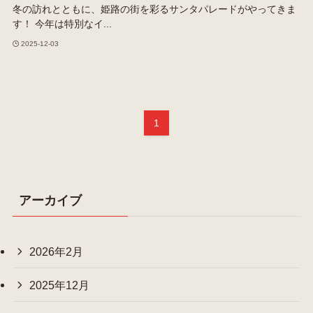
冬の訪れとともに、姫路の街を彩るサンタパレードがやってきま
す！ 今年は特別なイ...
2025-12-03
1
アーカイブ
2026年2月
2025年12月