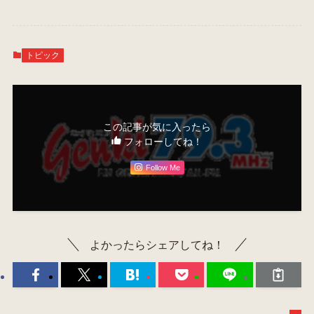
トピック
この記事が気に入ったら
フォローしてね！
Follow Me
よかったらシェアしてね！