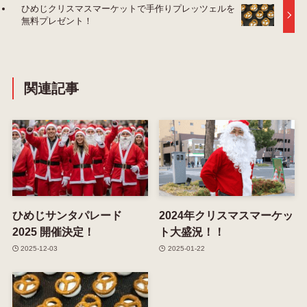
ひめじクリスマスマーケットで手作りプレッツェルを
無料プレゼント！
関連記事
ひめじサンタパレード
2024年クリスマスマーケッ
2025 開催決定！
ト大盛況！！
2025-12-03
2025-01-22