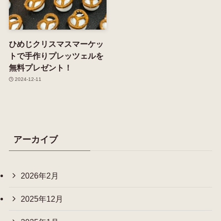
ひめじクリスマスマーケッ
トで手作りプレッツェルを
無料プレゼント！
2024-12-11
アーカイブ
2026年2月
2025年12月