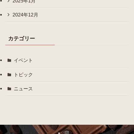
2025年1月
2024年12月
カテゴリー
イベント
トピック
ニュース