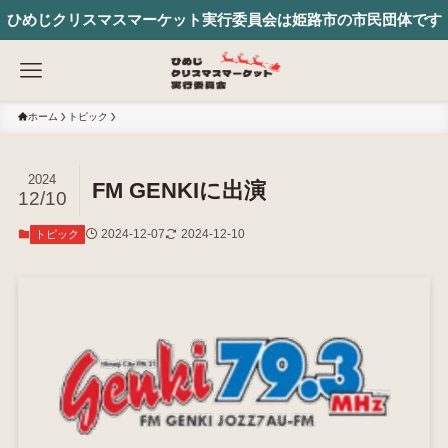
ひめじクリスマスマーケット実行委員会は姫路市の市民団体です
ホーム
トピック
2024
FM GENKIに出演
12/10
2024-12-07
2024-12-10
トピック