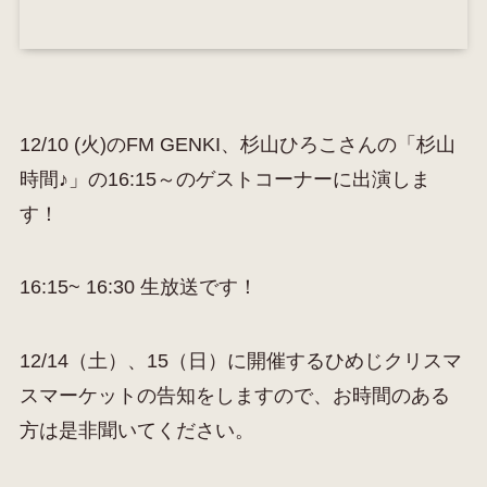
12/10 (火)のFM GENKI、杉山ひろこさんの「杉山
時間♪」の16:15～のゲストコーナーに出演しま
す！
16:15~ 16:30 生放送です！
12/14（土）、15（日）に開催するひめじクリスマ
スマーケットの告知をしますので、お時間のある
方は是非聞いてください。